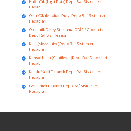
Hafif Yük (Light Duty) Depo Raf Sistemleri
Hesabı
Orta Yük (Medium Duty) Depo Raf Sistemleri
Hesapları
Otomatik Dikey Stoklama-ODİS / Otomatik
Depo Raf Sis. Hesabı
Katlı (Mezzanine)Depo Raf Sistemleri
Hesapları
Konsol Kollu (Cantilever)Depo Raf Sistemleri
Hesabı
Kutulu/Kolili Dinamik Depo Raf Sistemleri
Hesapları
Geri İtmeli Dinamik Depo Raf Sistemleri
Hesapları