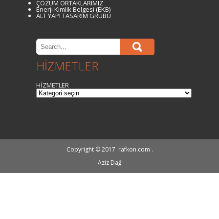
ÇÖZÜM ORTAKLARIMIZ
Enerji Kimlik Belgesi (EKB)
ALT YAPI TASARIM GRUBU
HİZMETLER
HİZMETLER
Copyright © 2017
rafkon.com
.
Aziz Dağ