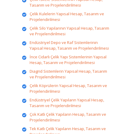
Tasarım ve Projelendirilmesi
Çelik Kulelerin Yapısal Hesap, Tasarım ve
Projelendirilmesi
Çelik Silo Yapılarının Yapısal Hesap, Tasarım
ve Projelendirilmesi
Endüstriyel Depo ve Raf Sistemlerinin
Yapısal Hesap, Tasarım ve Projelendirilmesi
İnce Cidarlı Çelik Yapı Sistemlerinin Yapısal
Hesap, Tasarım ve Projelendirilmesi
Diagrid Sistemlerin Yapısal Hesap, Tasarım
ve Projelendirilmesi
Çelik Köprülerin Yapısal Hesap, Tasarım ve
Projelendirilmesi
Endüstriyel Çelik Yapıların Yapısal Hesap,
Tasarım ve Projelendirilmesi
Çok Katlı Çelik Yapıların Hesap, Tasarım ve
Projelendirilmesi
Tek Katlı Çelik Yapıların Hesap, Tasarım ve