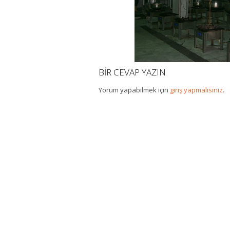
BIR CEVAP YAZIN
Yorum yapabilmek için
giriş yapmalısınız
.