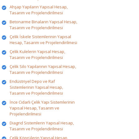
Ahşap Yapıların Yapısal Hesap,
Tasarım ve Projelendirilmesi
Betonarme Binaların Yapısal Hesap,
Tasarım ve Projelendirilmesi
Çelik İskele Sistemlerinin Yapısal
Hesap, Tasarım ve Projelendirilmesi
Çelik Kulelerin Yapısal Hesap,
Tasarım ve Projelendirilmesi
Çelik Silo Yapılarının Yapısal Hesap,
Tasarım ve Projelendirilmesi
Endüstriyel Depo ve Raf
Sistemlerinin Yapısal Hesap,
Tasarım ve Projelendirilmesi
İnce Cidarlı Çelik Yapı Sistemlerinin
Yapısal Hesap, Tasarım ve
Projelendirilmesi
Diagrid Sistemlerin Yapısal Hesap,
Tasarım ve Projelendirilmesi
Çelik Köprülerin Yapısal Hesap,