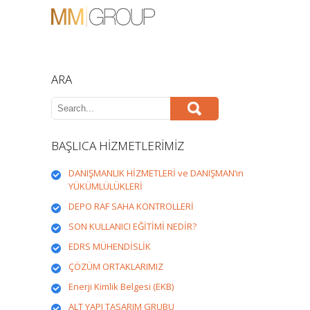
ARA
BAŞLICA HİZMETLERİMİZ
DANIŞMANLIK HİZMETLERİ ve DANIŞMAN’ın
YÜKÜMLÜLÜKLERİ
DEPO RAF SAHA KONTROLLERİ
SON KULLANICI EĞİTİMİ NEDİR?
EDRS MÜHENDİSLİK
ÇÖZÜM ORTAKLARIMIZ
Enerji Kimlik Belgesi (EKB)
ALT YAPI TASARIM GRUBU