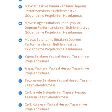
Mevcut Çelik ve Karma Yapıların Deprem
Performanslarının Belirlenmesi ve
Güçlendirme Projelerinin Hazırlanması
Mevcut Yığma Binaların (tarihi yapılar)
Deprem Performanslarının Belirlenmesi ve
Güçlendirme Projelerinin Hazırlanması
Mevcut Betonarme Binaların Deprem
Performanslarının Belirlenmesi ve
Güçlendirme Projelerinin Hazırlanması
Yığma Binaların Yapısal Hesap, Tasarım ve
Projelendirilmesi
Ahşap Yapıların Yapısal Hesap, Tasarım ve
Projelendirilmesi
Betonarme Binaların Yapısal Hesap, Tasarım
ve Projelendirilmesi
Çelik İskele Sistemlerinin Yapısal Hesap,
Tasarım ve Projelendirilmesi
Çelik Kulelerin Yapısal Hesap, Tasarım ve
Projelendirilmesi