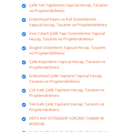
Çelik Silo Yapılarının Yapısal Hesap, Tasarım
ve Projelendirilmesi
Endüstriyel Depo ve Raf Sistemlerinin
Yapısal Hesap, Tasarım ve Projelendirilmesi
İnce Cidarlı Çelik Yapı Sistemlerinin Yapısal
Hesap, Tasarım ve Projelendirilmesi
Diagrid Sistemlerin Yapısal Hesap, Tasarım
ve Projelendirilmesi
Çelik Köprülerin Yapısal Hesap, Tasarım ve
Projelendirilmesi
Endüstriyel Çelik Yapıların Yapısal Hesap,
Tasarım ve Projelendirilmesi
Çok Katlı Çelik Yapıların Hesap, Tasarım ve
Projelendirilmesi
Tek Katlı Çelik Yapıların Hesap, Tasarım ve
Projelendirilmesi
DEPO RAF SİSTEMLERİ SÖKÜMÜ TAŞIMA VE
MONTAJI