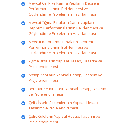
Mevcut Çelik ve Karma Yapıların Deprem
Performanslarının Belirlenmesi ve
Güçlendirme Projelerinin Hazırlanması
Mevcut Yığma Binaların (tarihi yapılar)
Deprem Performanslarının Belirlenmesi ve
Güçlendirme Projelerinin Hazırlanması
Mevcut Betonarme Binaların Deprem
Performanslarının Belirlenmesi ve
Güçlendirme Projelerinin Hazırlanması
Yığma Binaların Yapısal Hesap, Tasarım ve
Projelendirilmesi
Ahşap Yapıların Yapısal Hesap, Tasarım ve
Projelendirilmesi
Betonarme Binaların Yapısal Hesap, Tasarım
ve Projelendirilmesi
Çelik İskele Sistemlerinin Yapısal Hesap,
Tasarım ve Projelendirilmesi
Çelik Kulelerin Yapısal Hesap, Tasarım ve
Projelendirilmesi