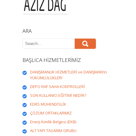
ARA
BAŞLICA HİZMETLERİMİZ
DANIŞMANLIK HİZMETLERİ ve DANIŞMAN’ın
YÜKÜMLÜLÜKLERİ
DEPO RAF SAHA KONTROLLERİ
SON KULLANICI EĞİTİMİ NEDİR?
EDRS MÜHENDİSLİK
ÇÖZÜM ORTAKLARIMIZ
Enerji Kimlik Belgesi (EKB)
ALT YAPI TASARIM GRUBU