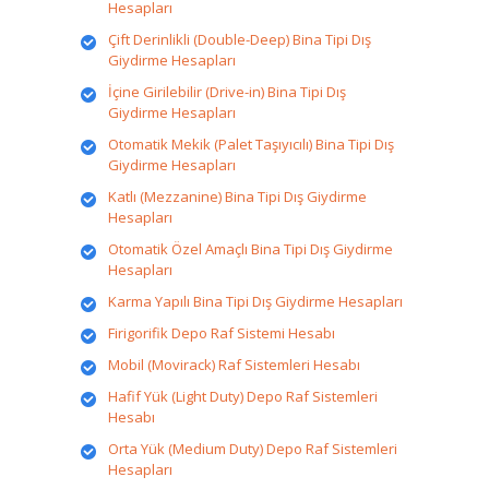
Hesapları
Çift Derinlikli (Double-Deep) Bina Tipi Dış
Giydirme Hesapları
İçine Girilebilir (Drive-in) Bina Tipi Dış
Giydirme Hesapları
Otomatik Mekik (Palet Taşıyıcılı) Bina Tipi Dış
Giydirme Hesapları
Katlı (Mezzanine) Bina Tipi Dış Giydirme
Hesapları
Otomatik Özel Amaçlı Bina Tipi Dış Giydirme
Hesapları
Karma Yapılı Bina Tipi Dış Giydirme Hesapları
Firigorifik Depo Raf Sistemi Hesabı
Mobil (Movirack) Raf Sistemleri Hesabı
Hafif Yük (Light Duty) Depo Raf Sistemleri
Hesabı
Orta Yük (Medium Duty) Depo Raf Sistemleri
Hesapları